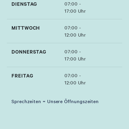
DIENSTAG
07:00 -
17:00 Uhr
MITTWOCH
07:00 -
12:00 Uhr
DONNERSTAG
07:00 -
17:00 Uhr
FREITAG
07:00 -
12:00 Uhr
Sprechzeiten = Unsere Öffnungszeiten