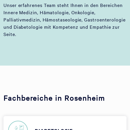
Unser erfahrenes Team steht Ihnen in den Bereichen
Innere Medizin, Hämatologie, Onkologie,
Palliativmedizin, Hämostaseologie, Gastroenterologie
und Diabetologie mit Kompetenz und Empathie zur
Seite.
Fachbereiche in Rosenheim