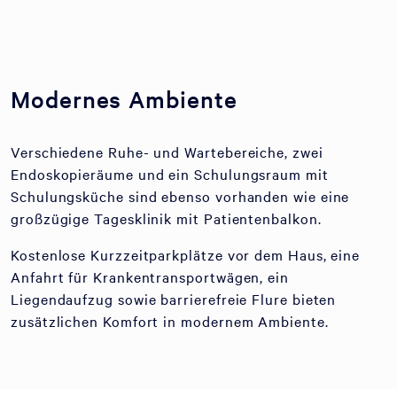
Modernes Ambiente
Verschiedene Ruhe- und Wartebereiche, zwei
Endoskopieräume und ein Schulungsraum mit
Schulungsküche sind ebenso vorhanden wie eine
großzügige Tagesklinik mit Patientenbalkon.
Kostenlose Kurzzeitparkplätze vor dem Haus, eine
Anfahrt für Krankentransportwägen, ein
Liegendaufzug sowie barrierefreie Flure bieten
zusätzlichen Komfort in modernem Ambiente.