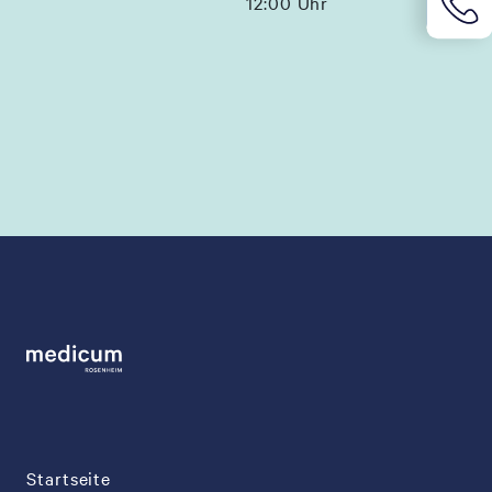
12:00 Uhr
Startseite