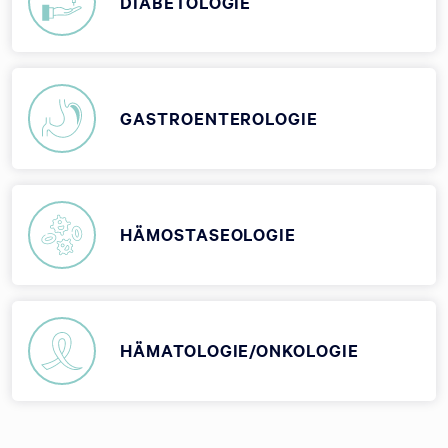
DIABETOLOGIE
GASTROENTEROLOGIE
HÄMOSTASEOLOGIE
HÄMATOLOGIE/ONKOLOGIE