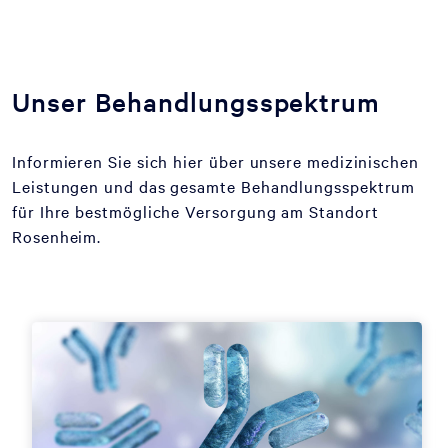
Unser Behandlungsspektrum
Informieren Sie sich hier über unsere medizinischen
Leistungen und das gesamte Behandlungsspektrum
für Ihre bestmögliche Versorgung am Standort
Rosenheim.