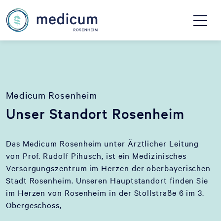
Medicum Rosenheim
Unser Standort Rosenheim
Das Medicum Rosenheim unter Ärztlicher Leitung
von Prof. Rudolf Pihusch, ist ein Medizinisches
Versorgungszentrum im Herzen der oberbayerischen
Stadt Rosenheim. Unseren Hauptstandort finden Sie
im Herzen von Rosenheim in der Stollstraße 6 im 3.
Obergeschoss,