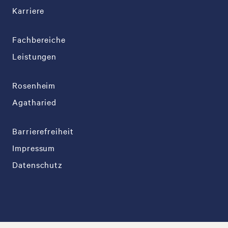
Karriere
Fachbereiche
Leistungen
Rosenheim
Agatharied
Barrierefreiheit
Impressum
Datenschutz