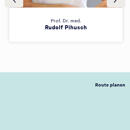
Prof. Dr. med.
Rudolf Pihusch
Route planen