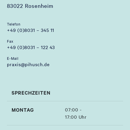
83022 Rosenheim
Telefon
+49 (0)8031 – 345 11
Fax
+49 (0)8031 – 122 43
E-Mail
praxis@pihusch.de
SPRECHZEITEN
MONTAG
07:00 -
17:00 Uhr