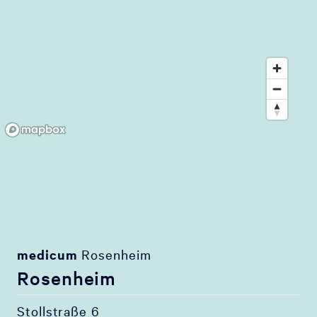
medicum
Rosenheim
Rosenheim
Stollstraße 6