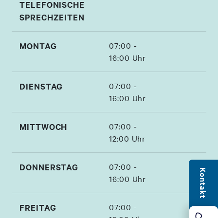
TELEFONISCHE
SPRECHZEITEN
MONTAG
07:00 -
16:00 Uhr
DIENSTAG
07:00 -
16:00 Uhr
MITTWOCH
07:00 -
12:00 Uhr
DONNERSTAG
07:00 -
Kontakt
16:00 Uhr
FREITAG
07:00 -