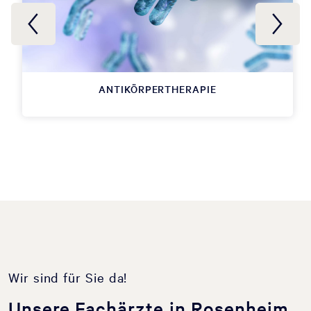
ANTIKÖRPERTHERAPIE
Wir sind für Sie da!
Unsere Fachärzte in Rosenheim