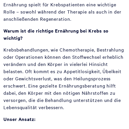
Ernährung spielt für Krebspatienten eine wichtige
Rolle – sowohl während der Therapie als auch in der
anschließenden Regeneration.
Warum ist die richtige Ernährung bei Krebs so
wichtig?
Krebsbehandlungen, wie Chemotherapie, Bestrahlung
oder Operationen können den Stoffwechsel erheblich
verändern und den Körper in vielerlei Hinsicht
belasten. Oft kommt es zu Appetitlosigkeit, Übelkeit
oder Gewichtsverlust, was den Heilungsprozess
erschwert. Eine gezielte Ernährungsberatung hilft
dabei, den Körper mit den nötigen Nährstoffen zu
versorgen, die die Behandlung unterstützen und die
Lebensqualität verbessern.
Unser Ansatz: