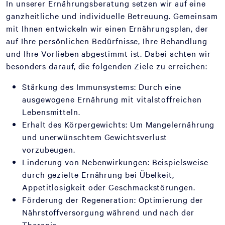
In unserer Ernährungsberatung setzen wir auf eine
ganzheitliche und individuelle Betreuung. Gemeinsam
mit Ihnen entwickeln wir einen Ernährungsplan, der
auf Ihre persönlichen Bedürfnisse, Ihre Behandlung
und Ihre Vorlieben abgestimmt ist. Dabei achten wir
besonders darauf, die folgenden Ziele zu erreichen:
Stärkung des Immunsystems: Durch eine
ausgewogene Ernährung mit vitalstoffreichen
Lebensmitteln.
Erhalt des Körpergewichts: Um Mangelernährung
und unerwünschtem Gewichtsverlust
vorzubeugen.
Linderung von Nebenwirkungen: Beispielsweise
durch gezielte Ernährung bei Übelkeit,
Appetitlosigkeit oder Geschmackstörungen.
Förderung der Regeneration: Optimierung der
Nährstoffversorgung während und nach der
Therapie.