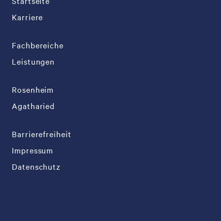
Startseite
Karriere
Fachbereiche
Leistungen
Rosenheim
Agatharied
Barrierefreiheit
Impressum
Datenschutz