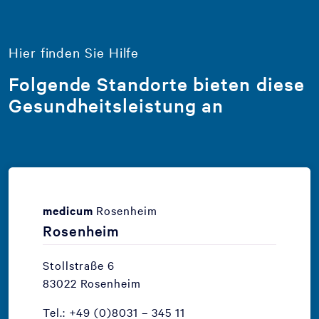
Hier finden Sie Hilfe
Folgende Standorte bieten diese
Gesundheitsleistung an
medicum
Rosenheim
Rosenheim
Stollstraße 6
83022 Rosenheim
Tel.: +49 (0)8031 – 345 11