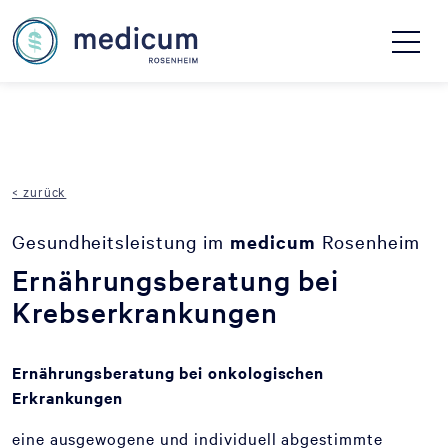
< zurück
Gesundheitsleistung im
medicum
Rosenheim
Ernährungsberatung bei
Krebserkrankungen
Ernährungsberatung bei onkologischen
Erkrankungen
eine ausgewogene und individuell abgestimmte