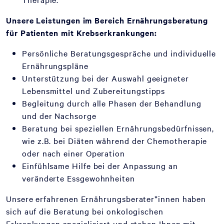
Unsere Leistungen im Bereich Ernährungsberatung
für Patienten mit Krebserkrankungen:
Persönliche Beratungsgespräche und individuelle
Ernährungspläne
Unterstützung bei der Auswahl geeigneter
Lebensmittel und Zubereitungstipps
Begleitung durch alle Phasen der Behandlung
und der Nachsorge
Beratung bei speziellen Ernährungsbedürfnissen,
wie z.B. bei Diäten während der Chemotherapie
oder nach einer Operation
Einfühlsame Hilfe bei der Anpassung an
veränderte Essgewohnheiten
Unsere erfahrenen Ernährungsberater*innen haben
sich auf die Beratung bei onkologischen
Erkrankungen spezialisiert und stehen Ihnen mit