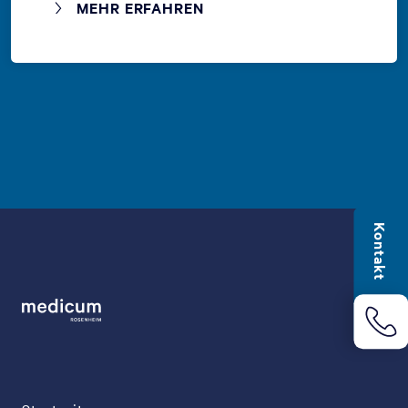
MEHR ERFAHREN
Kontakt