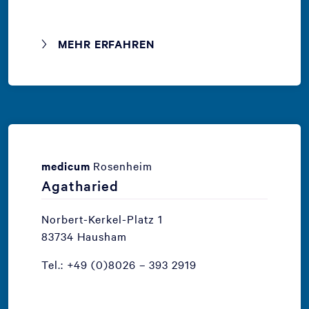
MEHR ERFAHREN
medicum
Rosenheim
Agatharied
Norbert-Kerkel-Platz 1
83734 Hausham
Tel.: +49 (0)8026 – 393 2919